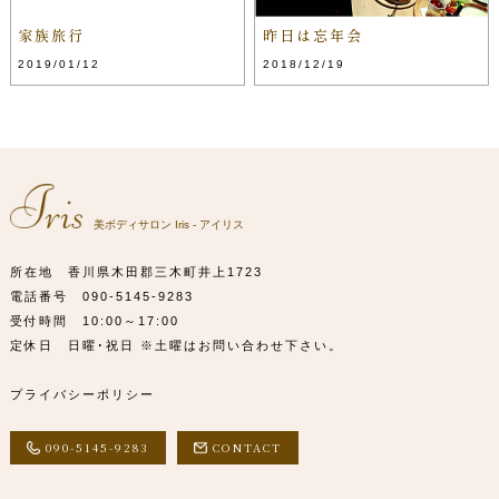
家族旅行
昨日は忘年会
2019/01/12
2018/12/19
美ボディサロン Iris - アイリス
所在地 香川県木田郡三木町井上1723
電話番号
090-5145-9283
受付時間 10:00～17:00
定休日 日曜･祝日 ※土曜はお問い合わせ下さい。
プライバシーポリシー
090-5145-9283
CONTACT