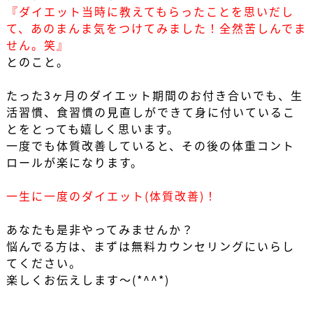
『ダイエット当時に教えてもらったことを思いだし
て、あのまんま気をつけてみました！
全然苦しんでま
せん。笑』
とのこと。
たった3ヶ月のダイエット期間のお付き合いでも、生
活習慣、食習慣の見直しができて身に付いているこ
とをとっても嬉しく思います。
一度でも体質改善していると、その後の体重コント
ロールが楽になります。
一生に一度のダイエット(体質改善)！
あなたも是非やってみませんか？
悩んでる方は、まずは無料カウンセリングにいらし
てください。
楽しくお伝えします～(*^^*)