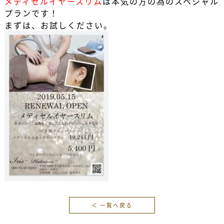
メディセルイヤースリム
は本気の方の為のスペシャル
プランです！
まずは、お試しください。
＜ 一覧へ戻る