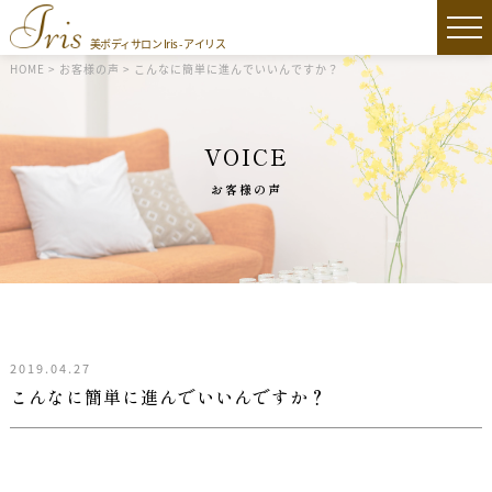
美ボディサロン Iris - アイリス
HOME
>
お客様の声
>
こんなに簡単に進んでいいんですか？
VOICE
お客様の声
2019.04.27
こんなに簡単に進んでいいんですか？