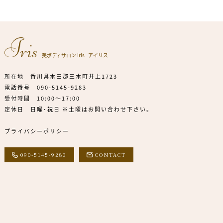
美ボディサロン Iris - アイリス
所在地 香川県木田郡三木町井上1723
電話番号
090-5145-9283
受付時間 10:00～17:00
定休日 日曜･祝日 ※土曜はお問い合わせ下さい。
プライバシーポリシー
090-5145-9283
CONTACT