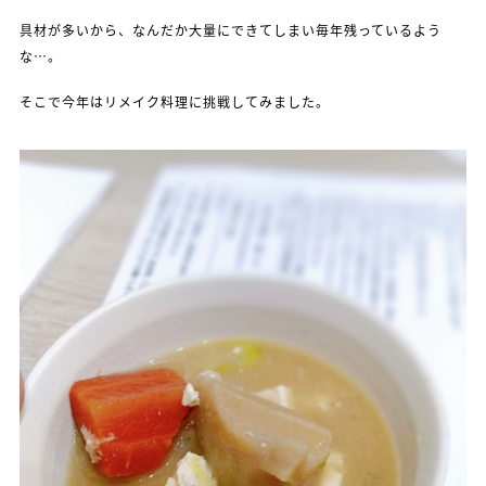
具材が多いから、なんだか大量にできてしまい毎年残っているよう
な…。
そこで今年はリメイク料理に挑戦してみました。