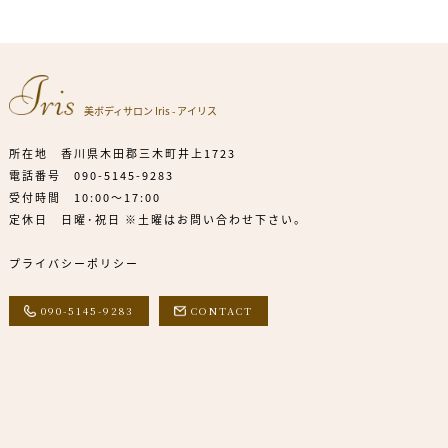
美ボディサロン Iris - アイリス
所在地 香川県木田郡三木町井上1723
電話番号
090-5145-9283
受付時間 10:00～17:00
定休日 日曜･祝日 ※土曜はお問い合わせ下さい。
プライバシーポリシー
090-5145-9283
CONTACT