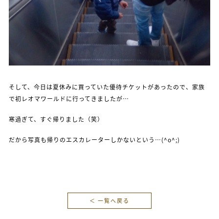
そして、今日は夏休みに買っていた優待チケットがあったので、家族
で初レオマワールドに行ってきましたが…
寒過ぎて、すぐ帰りました（笑）
だから写真も帰りのエスカレーターしかないという…(^o^;)
＜ 一覧へ戻る