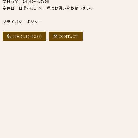
受付時間 10:00～17:00
定休日 日曜･祝日 ※土曜はお問い合わせ下さい。
プライバシーポリシー
090-5145-9283
CONTACT