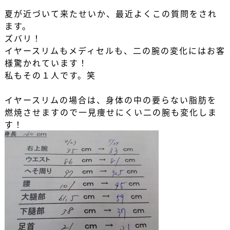
夏が近づいて来たせいか、最近よくこの質問をされ
ます。
ズバリ！
イヤースリムもメディセルも、二の腕の変化にはお客
様驚かれています！
私もその１人です。笑
イヤースリムの場合は、身体の中の要らない脂肪を
燃焼させますので一見痩せにくい二の腕も変化しま
す！