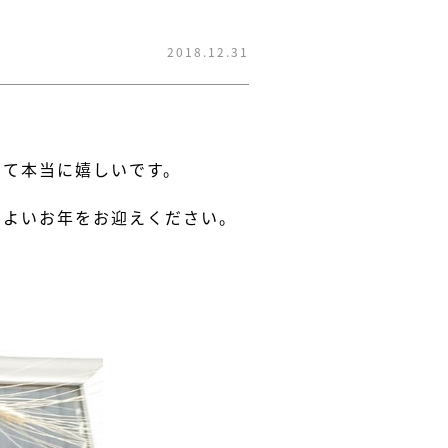
2018.12.31
って本当に嬉しいです。
、よいお年をお迎えください。