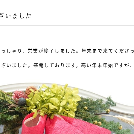
ざいました
らっしゃり、営業が終了しました。年末まで来てくださ
ございました。感謝しております。寒い年末年始ですが