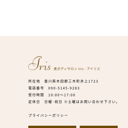
美ボディサロン Iris - アイリス
所在地 香川県木田郡三木町井上1723
電話番号
090-5145-9283
受付時間 10:00～17:00
定休日 日曜･祝日 ※土曜はお問い合わせ下さい。
プライバシーポリシー