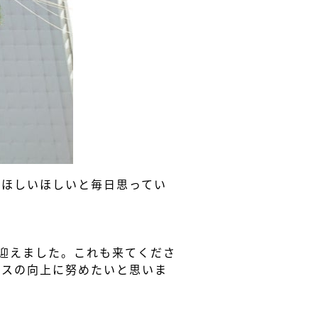
、ほしいほしいと毎日思ってい
迎えました。これも来てくださ
ビスの向上に努めたいと思いま