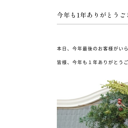
今年も1年ありがとうご
本日、今年最後のお客様がい
皆様、今年も１年ありがとう