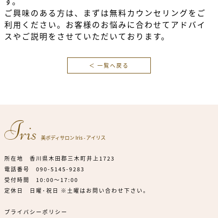
す。
ご興味のある方は、まずは無料カウンセリングをご
利用ください。お客様のお悩みに合わせてアドバイ
スやご説明をさせていただいております。
＜ 一覧へ戻る
美ボディサロン Iris - アイリス
所在地 香川県木田郡三木町井上1723
電話番号
090-5145-9283
受付時間 10:00～17:00
定休日 日曜･祝日 ※土曜はお問い合わせ下さい。
プライバシーポリシー